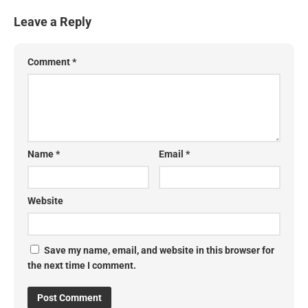
Leave a Reply
Comment
*
Name
*
Email
*
Website
Save my name, email, and website in this browser for
the next time I comment.