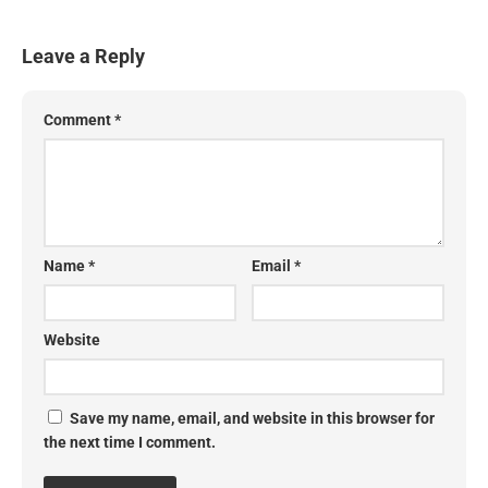
Leave a Reply
Comment
*
Name
*
Email
*
Website
Save my name, email, and website in this browser for
the next time I comment.