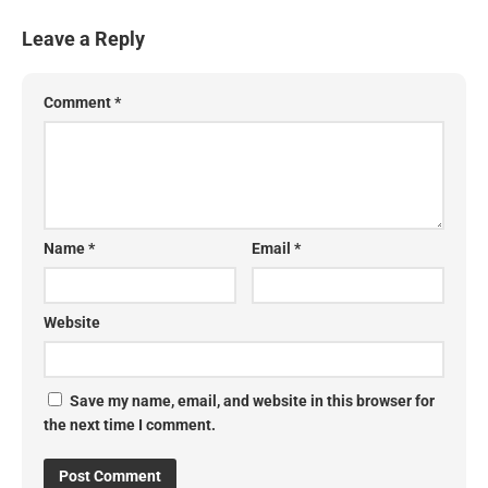
Leave a Reply
Comment
*
Name
*
Email
*
Website
Save my name, email, and website in this browser for
the next time I comment.