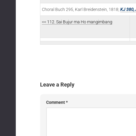
Choral Buch 295, Karl Breidenstein, 1818;
KJ 380, 
<< 112. Sai Bujur ma Ho mangimbang
Leave a Reply
Comment
*