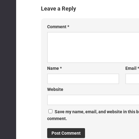
Leave a Reply
Comment
*
Name
*
Email
Website
Save my name, email, and website in this br
comment.