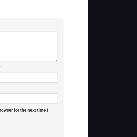
*
owser for the next time I