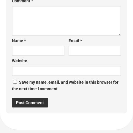
Comment
*
Name
*
Email
*
Website
Save my name, email, and website in this browser for
the next time I comment.