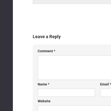
Leave a Reply
Comment
*
Name
*
Email
Website