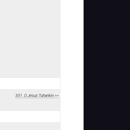
331. O Jesus Tuhankin >>