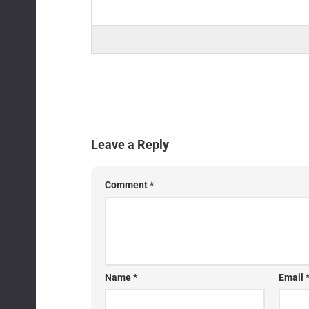
Leave a Reply
Comment
*
Name
*
Email