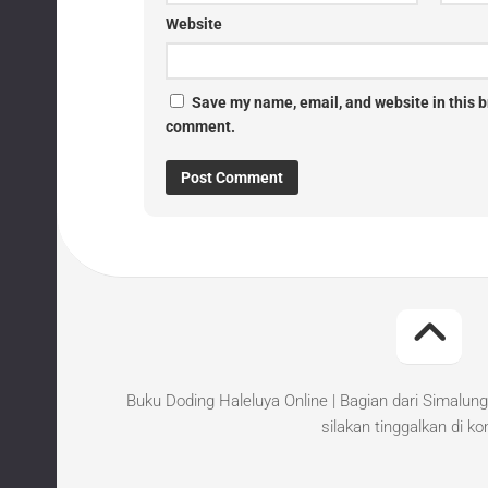
Website
Save my name, email, and website in this br
comment.
Buku Doding Haleluya Online | Bagian dari Simalung
silakan tinggalkan di k