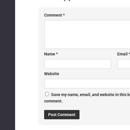
Comment
*
Name
*
Email
Website
Save my name, email, and website in this br
comment.