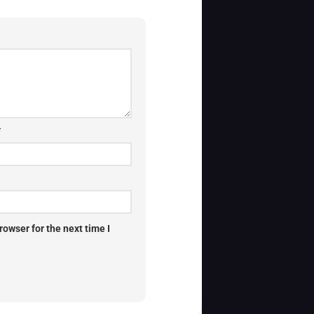
*
owser for the next time I